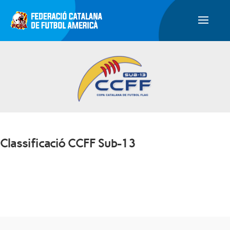
Classificació CCFF Sub-13