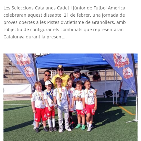
Les Seleccions Catalanes Cadet i Júnior de Futbol Americà
celebraran aquest dissabte, 21 de febrer, una jornada de
proves obertes a les Pistes d’Atletisme de Granollers, amb
l’objectiu de configurar els combinats que representaran
Catalunya durant la present...