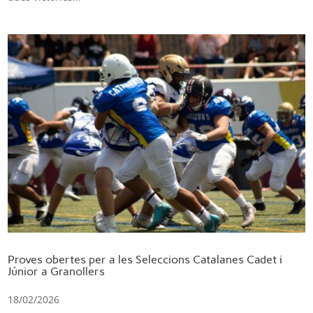
Proves obertes per a les Seleccions Catalanes Cadet i
Júnior a Granollers
18/02/2026