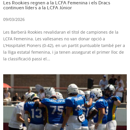
Les Rookies regnen a la LCFA Femenina i els Dracs
continuen líders a la LCFA Júnior
09/03/2026
Les Barberà Rookies revalidaran el títol de campiones de la
LCFA Femenina. Les vallesanes no van donar opció a
L’Hospitalet Pioners (0-42), en un partit puntuable també per a
la lliga estatal femenina, i ja tenen assegurat el primer lloc de
la classificació passi el...