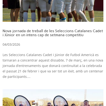
Nova jornada de treball de les Seleccions Catalanes Cadet
i Júnior en un intens cap de setmana competitiu
04/03/2026
Les Seleccions Catalanes Cadet i Júnior de Futbol Americà es
tornaran a concentrar aquest dissabte, 7 de març, en una nova
jornada d’entrenaments que donarà continuïtat a la celebrada
el passat 21 de febrer i que va ser tot un èxit, amb un centenar
de participants....