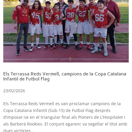
Els Terrassa Reds Vermell, campions de la Copa Catalana
Infantil de Futbol Flag
23/02/2026
Els Terrassa Reds Vermell es van proclamar campions de la
Copa Catalana Infantil (Sub-15) de Futbol Flag després
d’imposar-se en el triangular final als Pioners de L’Hospitalet i
als Barberà Rookies. El conjunt egarenc va segellar el títol amb
dues victòries...