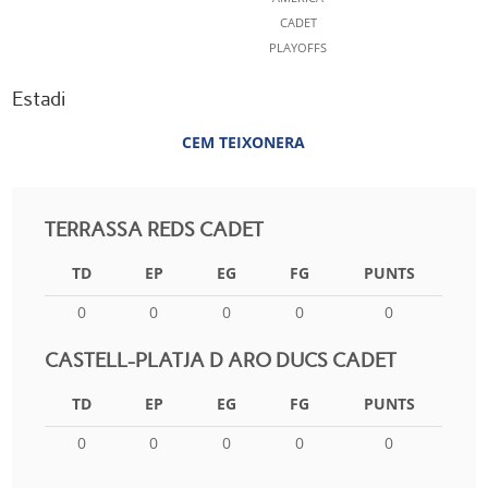
CADET
PLAYOFFS
Estadi
CEM TEIXONERA
TERRASSA REDS CADET
TD
EP
EG
FG
PUNTS
0
0
0
0
0
CASTELL-PLATJA D ARO DUCS CADET
TD
EP
EG
FG
PUNTS
0
0
0
0
0