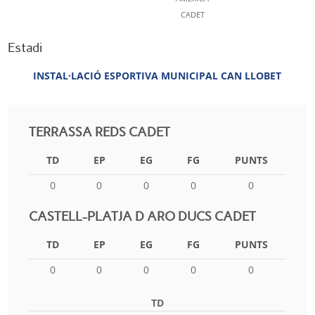
CADET
Estadi
INSTAL·LACIÓ ESPORTIVA MUNICIPAL CAN LLOBET
TERRASSA REDS CADET
TD
EP
EG
FG
PUNTS
0
0
0
0
0
CASTELL-PLATJA D ARO DUCS CADET
TD
EP
EG
FG
PUNTS
0
0
0
0
0
TD