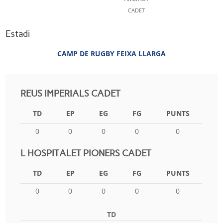
CADET
Estadi
CAMP DE RUGBY FEIXA LLARGA
REUS IMPERIALS CADET
TD
EP
EG
FG
PUNTS
0
0
0
0
0
L HOSPITALET PIONERS CADET
TD
EP
EG
FG
PUNTS
0
0
0
0
0
TD