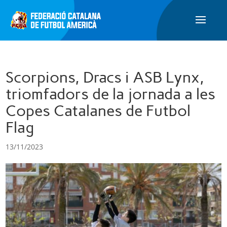
Scorpions, Dracs i ASB Lynx,
triomfadors de la jornada a les
Copes Catalanes de Futbol
Flag
13/11/2023