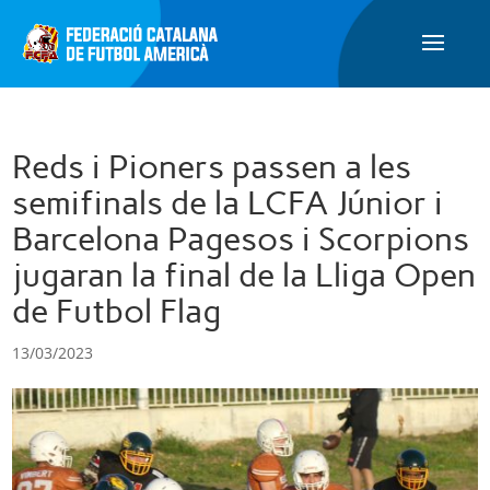
Reds i Pioners passen a les
semifinals de la LCFA Júnior i
Barcelona Pagesos i Scorpions
jugaran la final de la Lliga Open
de Futbol Flag
13/03/2023