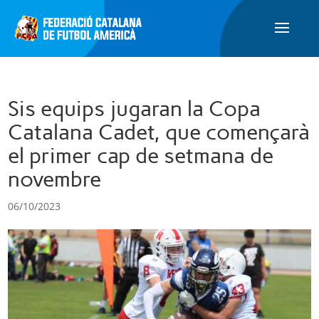
Sis equips jugaran la Copa
Catalana Cadet, que començarà
el primer cap de setmana de
novembre
06/10/2023