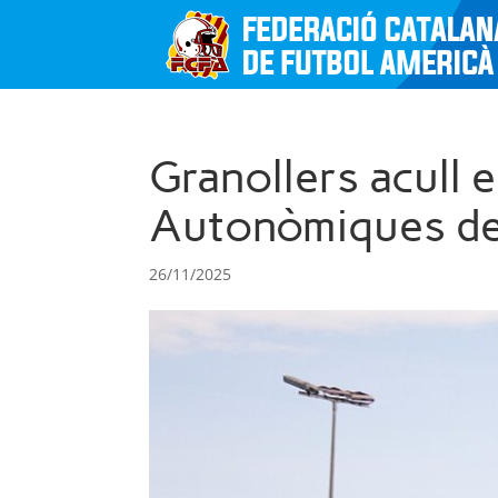
Granollers acull 
Autonòmiques de 
26/11/2025