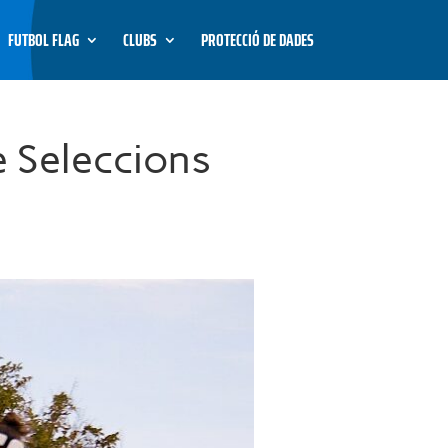
FUTBOL FLAG
CLUBS
PROTECCIÓ DE DADES
e Seleccions