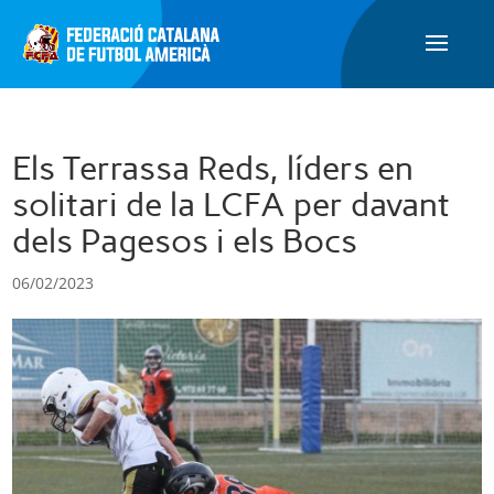
Els Terrassa Reds, líders en
solitari de la LCFA per davant
dels Pagesos i els Bocs
06/02/2023