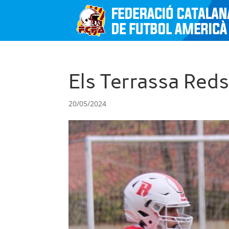
Els Terrassa Reds,
20/05/2024