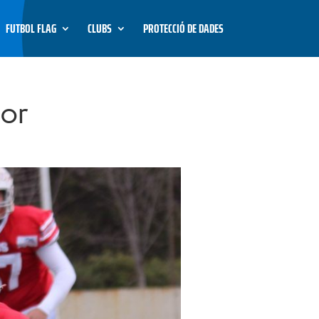
FUTBOL FLAG
CLUBS
PROTECCIÓ DE DADES
ior