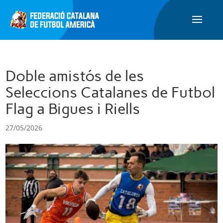
Doble amistós de les
Seleccions Catalanes de Futbol
Flag a Bigues i Riells
27/05/2026