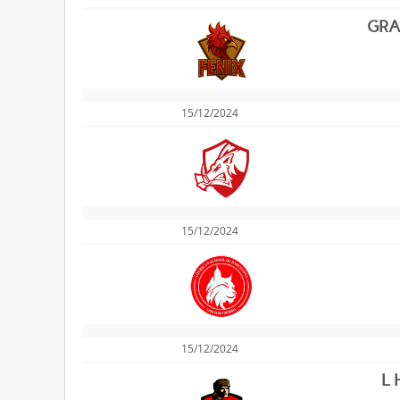
GRA
15/12/2024
15/12/2024
15/12/2024
L 