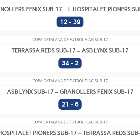
NOLLERS FENIX SUB-17 – L HOSPITALET PIONERS SU
12
-
39
COPA CATALANA DE FUTBOL FLAG SUB-17
TERRASSA REDS SUB-17 – ASB LYNX SUB-17
34
-
2
COPA CATALANA DE FUTBOL FLAG SUB-17
ASB LYNX SUB-17 – GRANOLLERS FENIX SUB-17
21
-
6
COPA CATALANA DE FUTBOL FLAG SUB-17
HOSPITALET PIONERS SUB-17 – TERRASSA REDS SUB