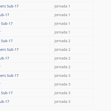
oners Sub-17
Jornada 1
Sub-17
Jornada 1
x Sub-17
Jornada 1
7
Jornada 1
x Sub-17
Jornada 2
oners Sub-17
Jornada 2
Sub-17
Jornada 2
7
Jornada 2
oners Sub-17
Jornada 3
7
Jornada 3
x Sub-17
Jornada 3
Sub-17
Jornada 3