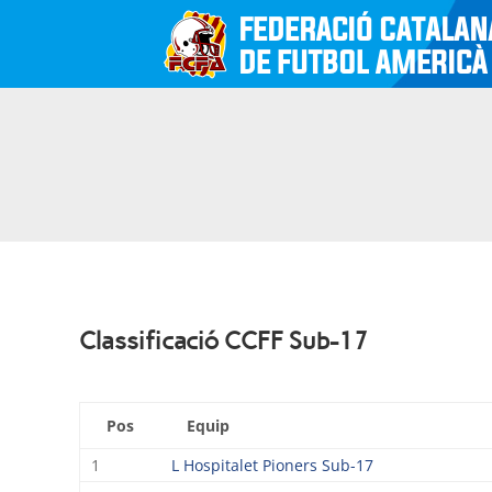
Classificació CCFF Sub-17
Pos
Equip
1
L Hospitalet Pioners Sub-17