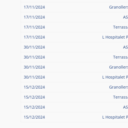
17/11/2024
Granoller
17/11/2024
AS
17/11/2024
Terrass
17/11/2024
L Hospitalet 
30/11/2024
AS
30/11/2024
Terrass
30/11/2024
Granoller
30/11/2024
L Hospitalet 
15/12/2024
Granoller
15/12/2024
Terrass
15/12/2024
AS
15/12/2024
L Hospitalet 