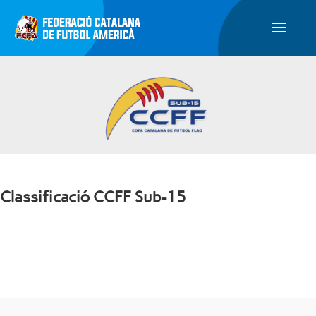
Classificació CCFF Sub-15