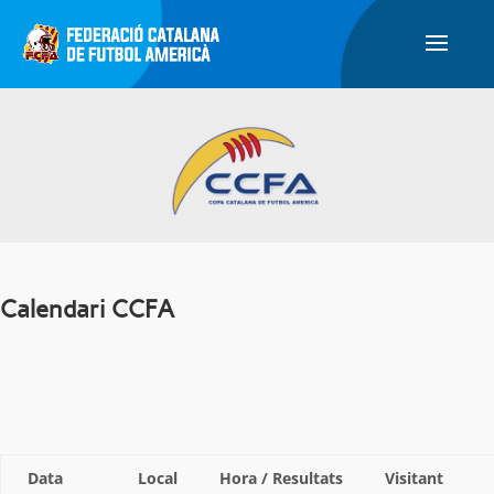
Calendari CCFA
Data
Local
Hora / Resultats
Visitant