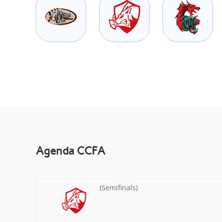
Agenda CCFA
(Semifinals)