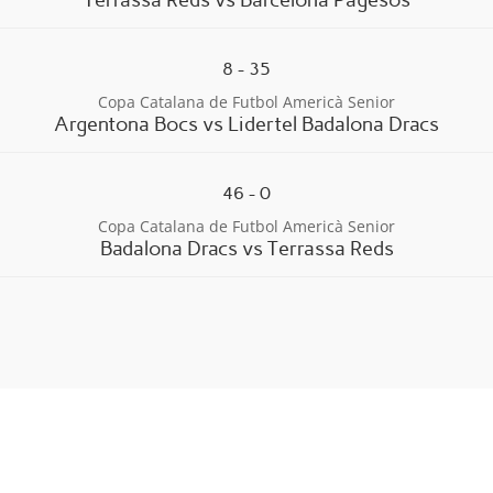
8
-
35
Copa Catalana de Futbol Americà Senior
Argentona Bocs vs Lidertel Badalona Dracs
46
-
0
Copa Catalana de Futbol Americà Senior
Badalona Dracs vs Terrassa Reds