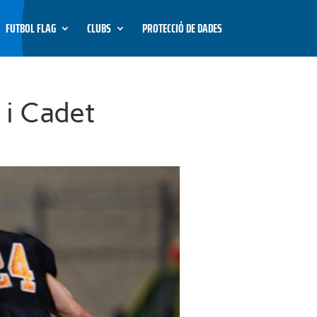
FUTBOL FLAG
CLUBS
PROTECCIÓ DE DADES
 i Cadet