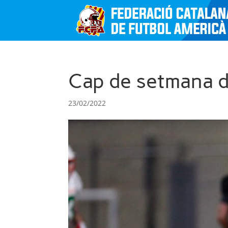
Cap de setmana d
23/02/2022