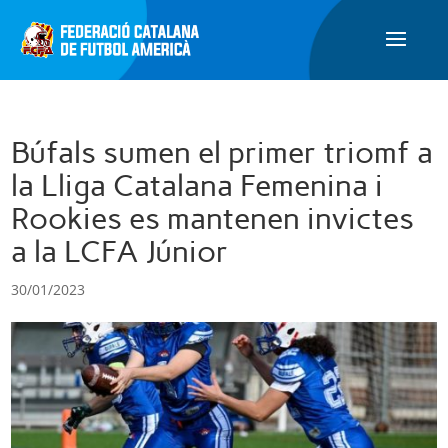
Búfals sumen el primer triomf a
la Lliga Catalana Femenina i
Rookies es mantenen invictes
a la LCFA Júnior
30/01/2023