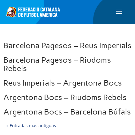
Barcelona Pagesos – Reus Imperials
Barcelona Pagesos – Riudoms
Rebels
Reus Imperials – Argentona Bocs
Argentona Bocs – Riudoms Rebels
Argentona Bocs – Barcelona Búfals
« Entradas más antiguas