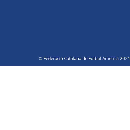
© Federació Catalana de Futbol Americà 2021.