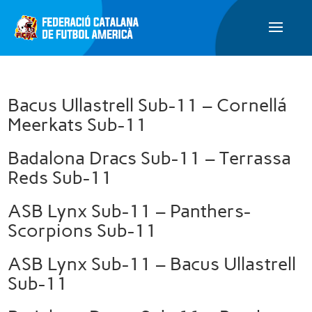
Bacus Ullastrell Sub-11 – Cornellá
Meerkats Sub-11
Badalona Dracs Sub-11 – Terrassa
Reds Sub-11
ASB Lynx Sub-11 – Panthers-
Scorpions Sub-11
ASB Lynx Sub-11 – Bacus Ullastrell
Sub-11