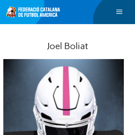
Joel Boliat