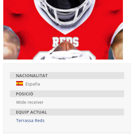
NACIONALITAT
España
POSICIÓ
Wide receiver
EQUIP ACTUAL
Terrassa Reds