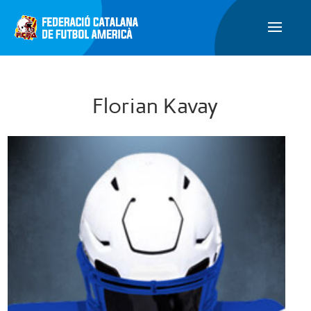
Florian Kavay