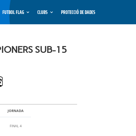
FUTBOL FLAG
CLUBS
PROTECCIÓ DE DADES
PIONERS SUB-15
JORNADA
FINAL 4