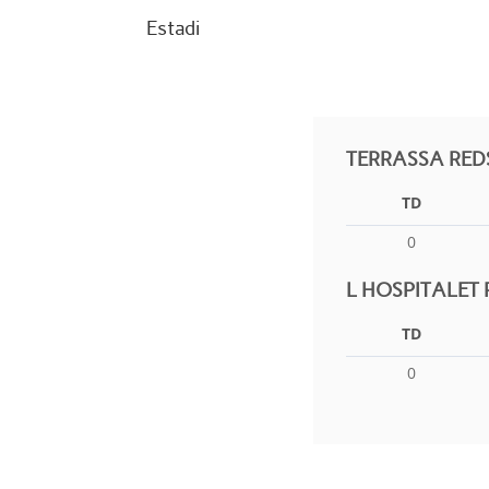
Estadi
TERRASSA RED
TD
0
L HOSPITALET 
TD
0