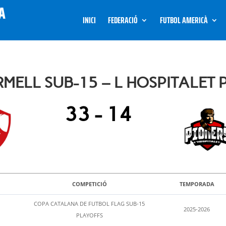
INICI
FEDERACIÓ
FUTBOL AMERICÀ
MELL SUB-15 – L HOSPITALET 
33
-
14
COMPETICIÓ
TEMPORADA
COPA CATALANA DE FUTBOL FLAG SUB-15
2025-2026
PLAYOFFS