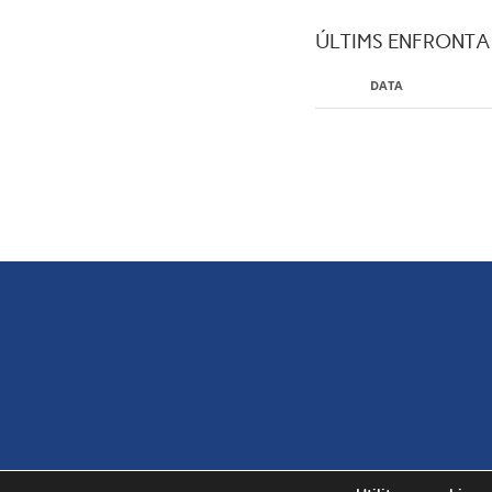
ÚLTIMS ENFRONT
DATA