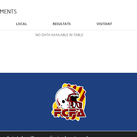
AMENTS
LOCAL
RESULTATS
VISITANT
NO DATA AVAILABLE IN TABLE