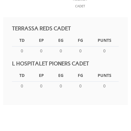
CADET
TERRASSA REDS CADET
TD
EP
EG
FG
PUNTS
0
0
0
0
0
L HOSPITALET PIONERS CADET
TD
EP
EG
FG
PUNTS
0
0
0
0
0