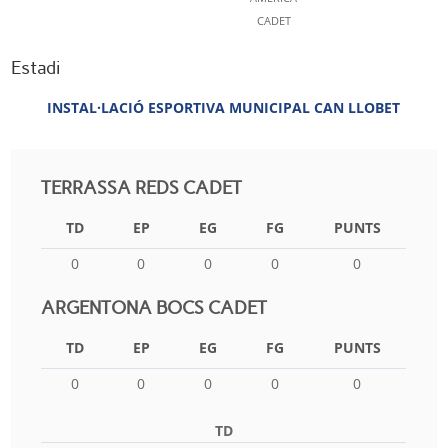
CADET
Estadi
INSTAL·LACIÓ ESPORTIVA MUNICIPAL CAN LLOBET
TERRASSA REDS CADET
TD
EP
EG
FG
PUNTS
0
0
0
0
0
ARGENTONA BOCS CADET
TD
EP
EG
FG
PUNTS
0
0
0
0
0
TD