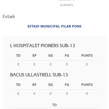
PLAYOFFS
Estadi
ESTADI MUNICIPAL PILAR PONS
L HOSPITALET PIONERS SUB-13
TD
EP
EG
FG
PUNTS
0
0
0
0
0
BACUS ULLASTRELL SUB-13
TD
EP
EG
FG
PUNTS
0
0
0
0
0
TD