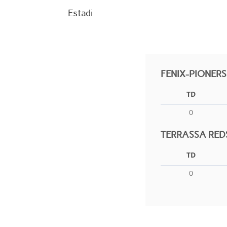
Estadi
FENIX-PIONERS
TD
0
TERRASSA RED
TD
0