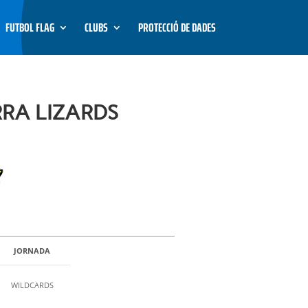
FUTBOL FLAG
CLUBS
PROTECCIÓ DE DADES
RA LIZARDS
JORNADA
WILDCARDS