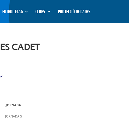
FUTBOL FLAG
CLUBS
PROTECCIÓ DE DADES
ES CADET
JORNADA
JORNADA 5