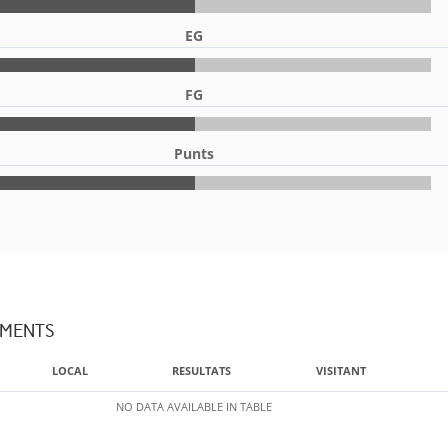
EG
FG
Punts
AMENTS
LOCAL
RESULTATS
VISITANT
NO DATA AVAILABLE IN TABLE