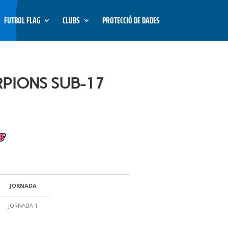
FUTBOL FLAG
CLUBS
PROTECCIÓ DE DADES
RPIONS SUB-17
JORNADA
JORNADA 1