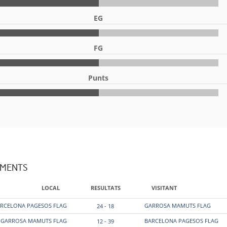
EG
FG
Punts
AMENTS
LOCAL
RESULTATS
VISITANT
RCELONA PAGESOS FLAG
GARROSA MAMUTS FLAG
24 - 18
GARROSA MAMUTS FLAG
BARCELONA PAGESOS FLAG
12 - 39