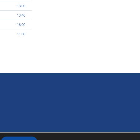
13:00
13:40
16:00
11:00