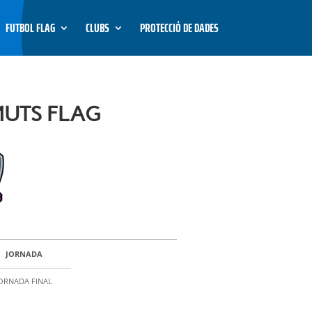
FUTBOL FLAG
CLUBS
PROTECCIÓ DE DADES
UTS FLAG
JORNADA
ORNADA FINAL