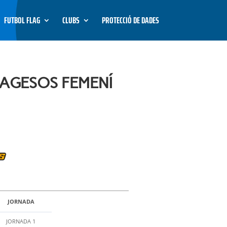
FUTBOL FLAG
CLUBS
PROTECCIÓ DE DADES
AGESOS FEMENÍ
JORNADA
JORNADA 1