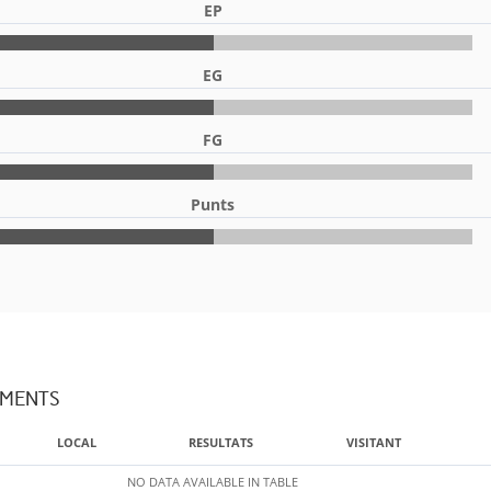
EP
EG
FG
Punts
AMENTS
LOCAL
RESULTATS
VISITANT
NO DATA AVAILABLE IN TABLE