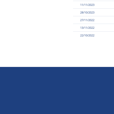
11/11/2023
28/10/2023
27/11/2022
13/11/2022
22/10/2022