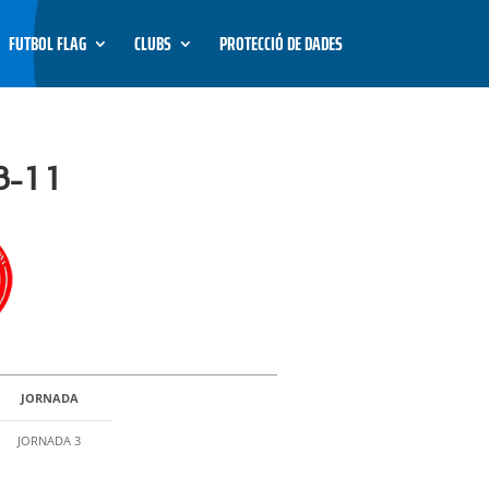
FUTBOL FLAG
CLUBS
PROTECCIÓ DE DADES
B-11
JORNADA
JORNADA 3