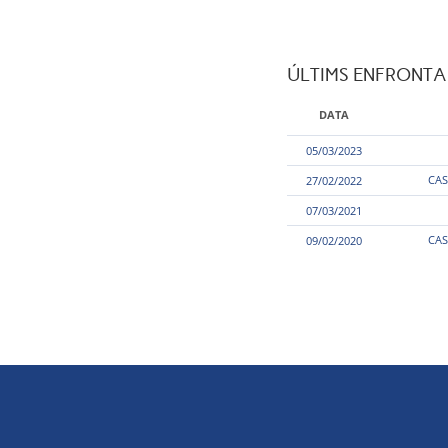
ÚLTIMS ENFRONT
DATA
05/03/2023
CAS
27/02/2022
07/03/2021
CAS
09/02/2020