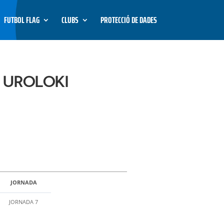
FUTBOL FLAG
CLUBS
PROTECCIÓ DE DADES
 UROLOKI
JORNADA
JORNADA 7