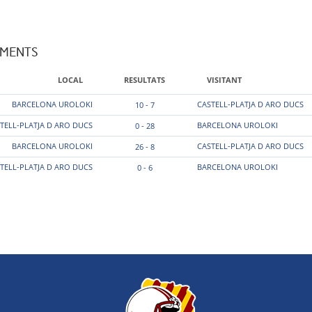
AMENTS
LOCAL
RESULTATS
VISITANT
BARCELONA UROLOKI
CASTELL-PLATJA D ARO DUCS
10 - 7
TELL-PLATJA D ARO DUCS
BARCELONA UROLOKI
0 - 28
BARCELONA UROLOKI
CASTELL-PLATJA D ARO DUCS
26 - 8
TELL-PLATJA D ARO DUCS
BARCELONA UROLOKI
0 - 6