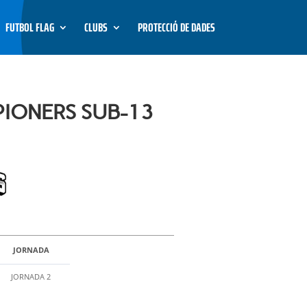
FUTBOL FLAG
CLUBS
PROTECCIÓ DE DADES
PIONERS SUB-13
JORNADA
JORNADA 2