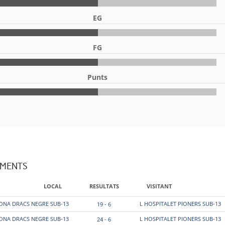
EG
FG
Punts
AMENTS
LOCAL
RESULTATS
VISITANT
ONA DRACS NEGRE SUB-13
L HOSPITALET PIONERS SUB-13
19 - 6
ONA DRACS NEGRE SUB-13
L HOSPITALET PIONERS SUB-13
24 - 6