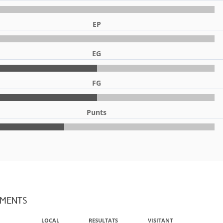
EP
EG
FG
Punts
AMENTS
LOCAL
RESULTATS
VISITANT