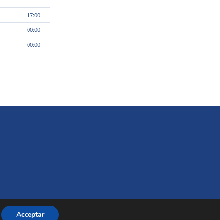
17:00
00:00
00:00
Acceptar