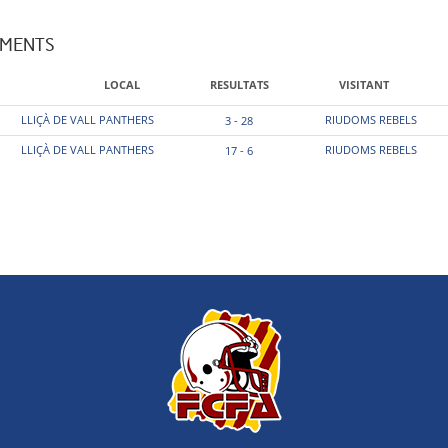
AMENTS
LOCAL
RESULTATS
VISITANT
LLIÇÀ DE VALL PANTHERS
RIUDOMS REBELS
3 - 28
LLIÇÀ DE VALL PANTHERS
RIUDOMS REBELS
17 - 6