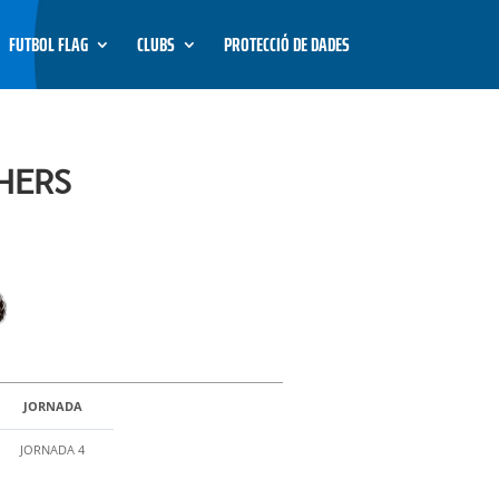
FUTBOL FLAG
CLUBS
PROTECCIÓ DE DADES
HERS
JORNADA
JORNADA 4