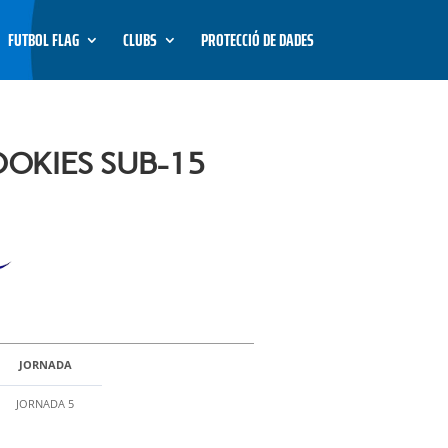
FUTBOL FLAG
CLUBS
PROTECCIÓ DE DADES
OOKIES SUB-15
JORNADA
JORNADA 5