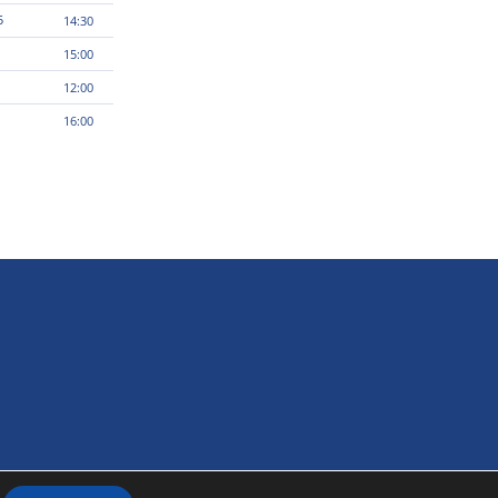
5
14:30
15:00
12:00
16:00