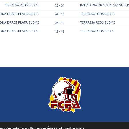
TERRASSA REDS SUB-15
BADALONA DRACS PLATA SUB-1
13 - 31
ONA DRACS PLATA SUB-15
TERRASSA REDS SUB-15
24 - 16
ONA DRACS PLATA SUB-15
TERRASSA REDS SUB-15
26 - 19
ONA DRACS PLATA SUB-15
TERRASSA REDS SUB-15
42 - 18
r oferir-te la millor experiència al nostre web.