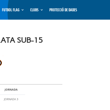
FUTBOL FLAG
CLUBS
PROTECCIÓ DE DADES
LATA SUB-15
JORNADA
JORNADA 3