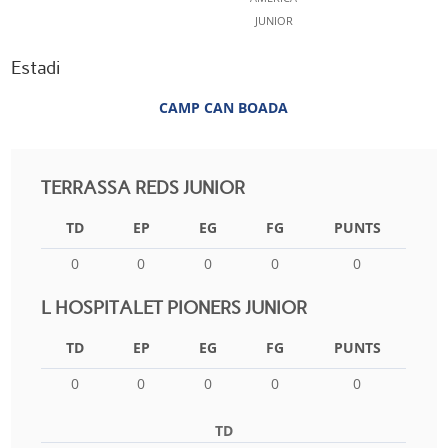
JUNIOR
Estadi
CAMP CAN BOADA
TERRASSA REDS JUNIOR
TD
EP
EG
FG
PUNTS
0
0
0
0
0
L HOSPITALET PIONERS JUNIOR
TD
EP
EG
FG
PUNTS
0
0
0
0
0
TD