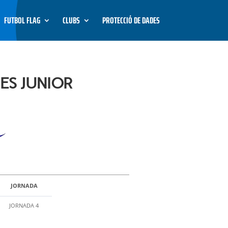
FUTBOL FLAG
CLUBS
PROTECCIÓ DE DADES
ES JUNIOR
JORNADA
JORNADA 4