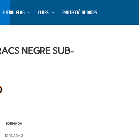
FUTBOL FLAG
CLUBS
PROTECCIÓ DE DADES
RACS NEGRE SUB-
JORNADA
JORNADA 2