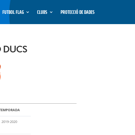
FUTBOL FLAG
CLUBS
PROTECCIÓ DE DADES
O DUCS
TEMPORADA
2019-2020