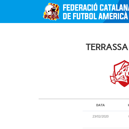
TERRASSA
DATA
23/02/2020