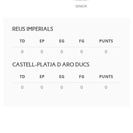
SENIOR
REUS IMPERIALS
TD
EP
EG
FG
PUNTS
0
0
0
0
0
CASTELL-PLATJA D ARO DUCS
TD
EP
EG
FG
PUNTS
0
0
0
0
0