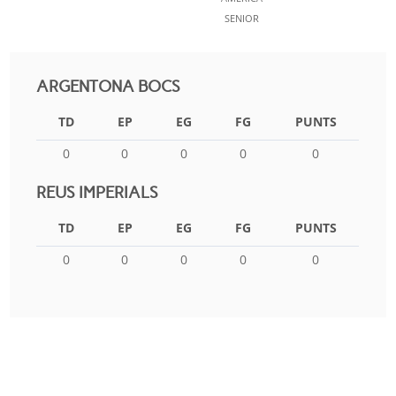
SENIOR
ARGENTONA BOCS
TD
EP
EG
FG
PUNTS
0
0
0
0
0
REUS IMPERIALS
TD
EP
EG
FG
PUNTS
0
0
0
0
0