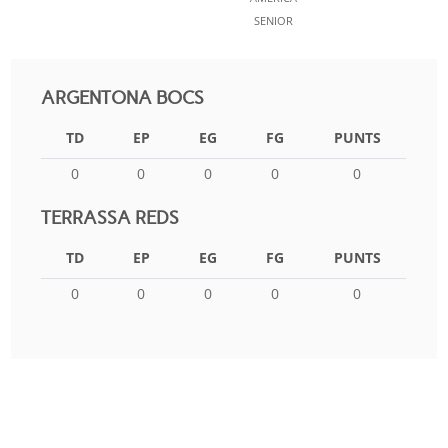
SENIOR
ARGENTONA BOCS
TD
EP
EG
FG
PUNTS
0
0
0
0
0
TERRASSA REDS
TD
EP
EG
FG
PUNTS
0
0
0
0
0