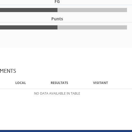
FG
Punts
AMENTS
LOCAL
RESULTATS
VISITANT
NO DATA AVAILABLE IN TABLE