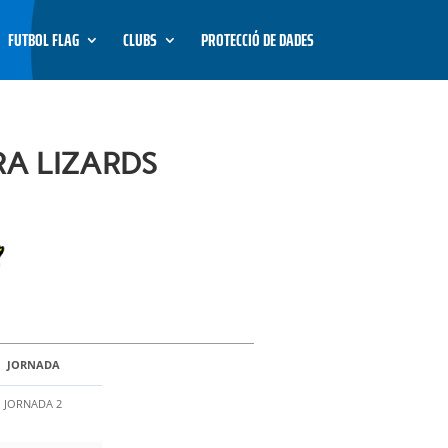
FUTBOL FLAG
CLUBS
PROTECCIÓ DE DADES
RA LIZARDS
JORNADA
JORNADA 2